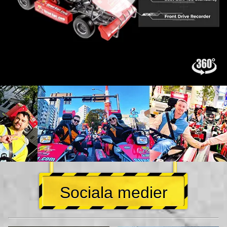
Sociala medier