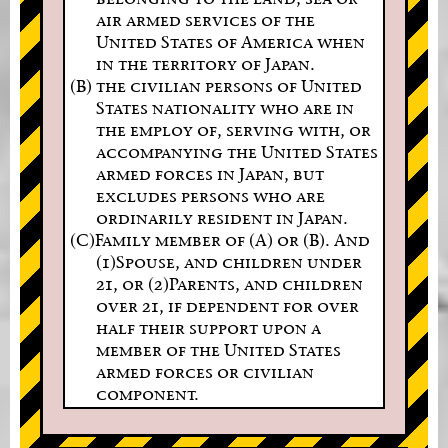
air armed services of the
United States of America when
in the territory of Japan.
(B) the civilian persons of United
States nationality who are in
the employ of, serving with, or
accompanying the United States
armed forces in Japan, but
excludes persons who are
ordinarily resident in Japan.
(C)Family member of (A) or (B). And
(1)Spouse, and children under
21, or (2)Parents, and children
over 21, if dependent for over
half their support upon a
member of the United States
armed forces or civilian
component.