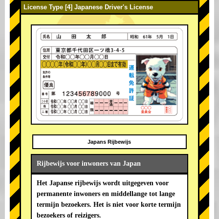
License Type [4] Japanese Driver's License
Japans Rijbewijs
Rijbewijs voor inwoners van Japan
Het Japanse rijbewijs wordt uitgegeven voor
permanente inwoners en middellange tot lange
termijn bezoekers. Het is niet voor korte termijn
bezoekers of reizigers.