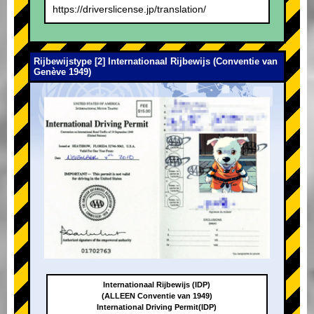
https://driverslicense.jp/translation/
Rijbewijstype [2] Internationaal Rijbewijs (Conventie van
Genève 1949)
Internationaal Rijbewijs (IDP)
(ALLEEN Conventie van 1949)
International Driving Permit(IDP)