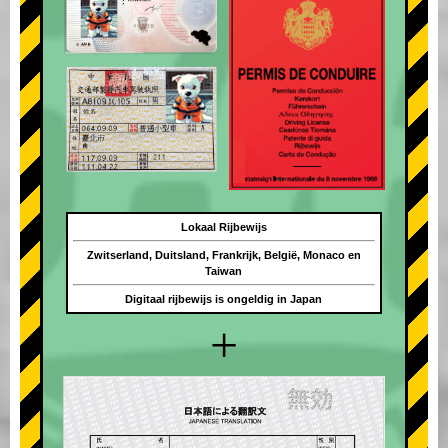
Lokaal Rijbewijs
Zwitserland, Duitsland, Frankrijk, België, Monaco en
Taiwan
Digitaal rijbewijs is ongeldig in Japan
+