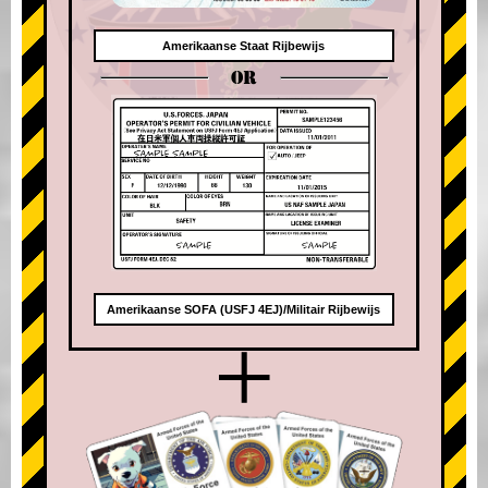
Amerikaanse Staat Rijbewijs
OR
Amerikaanse SOFA (USFJ 4EJ)/Militair Rijbewijs
+