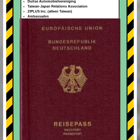
Duitse Automobielvereniging
Taiwan-Japan Relations Association
ZIPLUS Inc. (alleen Taiwan)
Ambassades
+