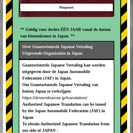
Paspoort
** Geldig voor slechts ÉÉN JAAR vanaf de datum
van binnenkomst in Japan. **
Over Geautoriseerde Japanse Vertaling
Uitgevende Organisaties in Japan
Geautoriseerde Japanse Vertaling kan worden
uitgegeven door de Japan Automobile
Federation (JAF) in Japan.
Om Geautoriseerde Japanse Vertaling van
buiten Japan te verkrijgen:
https://driverslicense.jp/translation/
Authorized Japanese Translation can be issued
by the Japan Automobile Federation (JAF) in
Japan.
To obtain Authorized Japanese Translation from
out side of JAPAN :