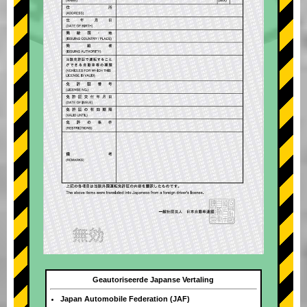
Geautoriseerde Japanse Vertaling
Japan Automobile Federation (JAF)