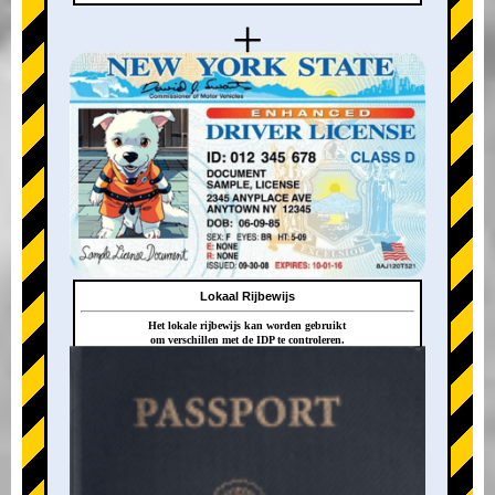
+
Lokaal Rijbewijs
Het lokale rijbewijs kan worden gebruikt
om verschillen met de IDP te controleren.
+