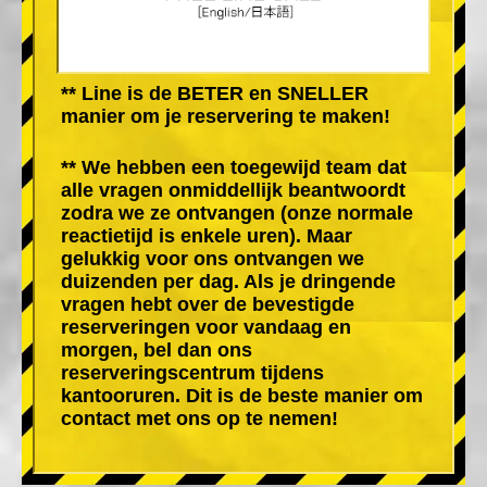
** Line is de BETER en SNELLER
manier om je reservering te maken!
** We hebben een toegewijd team dat
alle vragen onmiddellijk beantwoordt
zodra we ze ontvangen (onze normale
reactietijd is enkele uren). Maar
gelukkig voor ons ontvangen we
duizenden per dag. Als je dringende
vragen hebt over de bevestigde
reserveringen voor vandaag en
morgen, bel dan ons
reserveringscentrum tijdens
kantooruren. Dit is de beste manier om
contact met ons op te nemen!