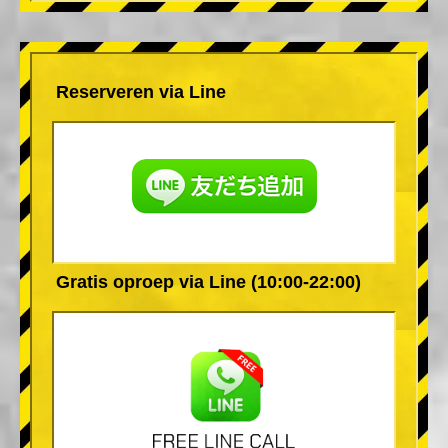
Reserveren via Line
Gratis oproep via Line (10:00-22:00)