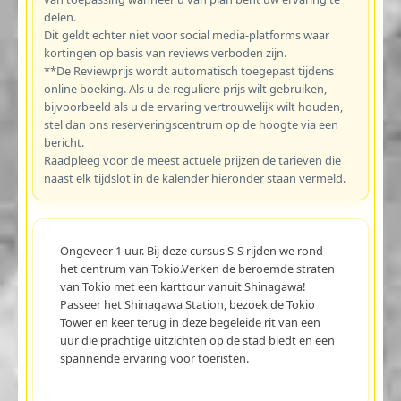
delen.
Dit geldt echter niet voor social media-platforms waar
kortingen op basis van reviews verboden zijn.
**De Reviewprijs wordt automatisch toegepast tijdens
online boeking. Als u de reguliere prijs wilt gebruiken,
bijvoorbeeld als u de ervaring vertrouwelijk wilt houden,
stel dan ons reserveringscentrum op de hoogte via een
bericht.
Raadpleeg voor de meest actuele prijzen de tarieven die
naast elk tijdslot in de kalender hieronder staan vermeld.
Ongeveer 1 uur. Bij deze cursus S-S rijden we rond
het centrum van Tokio.Verken de beroemde straten
van Tokio met een karttour vanuit Shinagawa!
Passeer het Shinagawa Station, bezoek de Tokio
Tower en keer terug in deze begeleide rit van een
uur die prachtige uitzichten op de stad biedt en een
spannende ervaring voor toeristen.