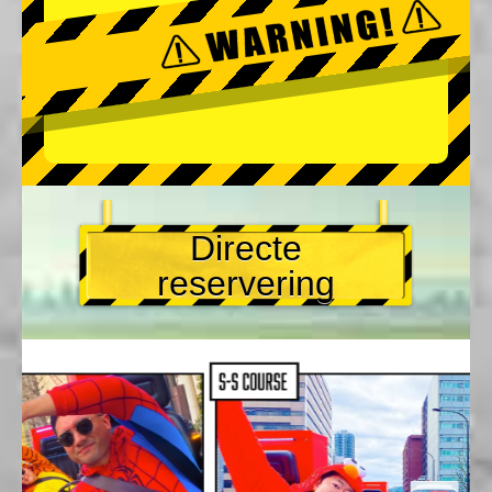
Directe
reservering