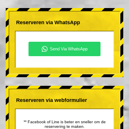
Reserveren via WhatsApp
Reserveren via webformulier
** Facebook of Line is beter en sneller om de
reservering te maken.