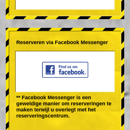
Reserveren via Facebook Messenger
** Facebook Messenger is een
geweldige manier om reserveringen te
maken terwijl u overlegt met het
reserveringscentrum.