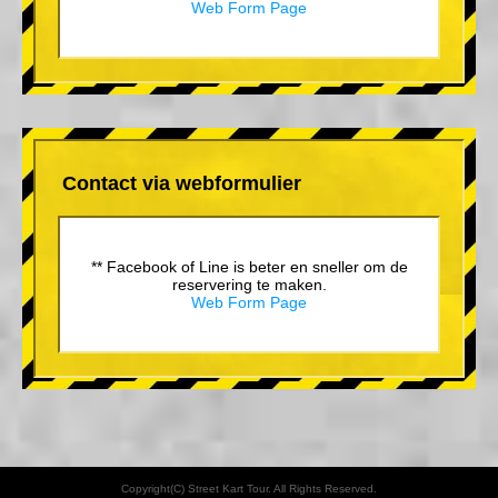
Web Form Page
Contact via webformulier
** Facebook of Line is beter en sneller om de
reservering te maken.
Web Form Page
Copyright(C) Street Kart Tour. All Rights Reserved.