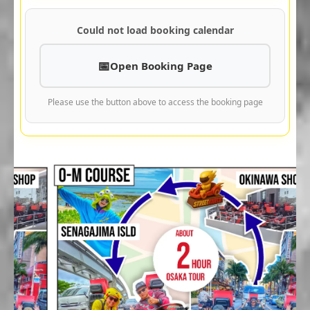
Could not load booking calendar
Open Booking Page
Please use the button above to access the booking page