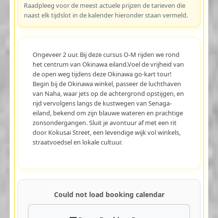
Raadpleeg voor de meest actuele prijzen de tarieven die
naast elk tijdslot in de kalender hieronder staan vermeld.
Ongeveer 2 uur. Bij deze cursus O-M rijden we rond
het centrum van Okinawa eiland.Voel de vrijheid van
de open weg tijdens deze Okinawa go-kart tour!
Begin bij de Okinawa winkel, passeer de luchthaven
van Naha, waar jets op de achtergrond opstijgen, en
rijd vervolgens langs de kustwegen van Senaga-
eiland, bekend om zijn blauwe wateren en prachtige
zonsondergangen. Sluit je avontuur af met een rit
door Kokusai Street, een levendige wijk vol winkels,
straatvoedsel en lokale cultuur.
Could not load booking calendar