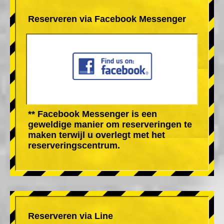
Reserveren via Facebook Messenger
** Facebook Messenger is een
geweldige manier om reserveringen te
maken terwijl u overlegt met het
reserveringscentrum.
Reserveren via Line