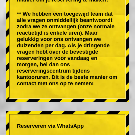
** We hebben een toegewijd team dat
alle vragen onmiddellijk beantwoordt
zodra we ze ontvangen (onze normale
reactietijd is enkele uren). Maar
gelukkig voor ons ontvangen we
duizenden per dag. Als je dringende
vragen hebt over de bevestigde
reserveringen voor vandaag en
morgen, bel dan ons
reserveringscentrum tijdens
kantooruren. Dit is de beste manier om
contact met ons op te nemen!
Reserveren via WhatsApp