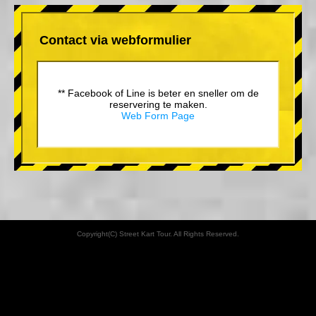
Contact via webformulier
** Facebook of Line is beter en sneller om de
reservering te maken.
Web Form Page
Copyright(C) Street Kart Tour. All Rights Reserved.