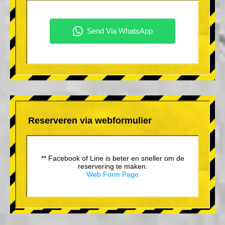
Reserveren via webformulier
** Facebook of Line is beter en sneller om de
reservering te maken.
Web Form Page