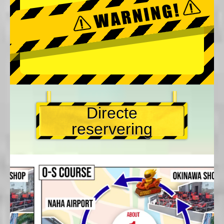
Directe
reservering