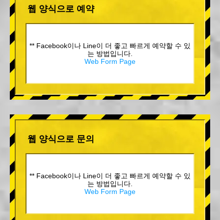
웹 양식으로 예약
** Facebook이나 Line이 더 좋고 빠르게 예약할 수 있
는 방법입니다.
Web Form Page
웹 양식으로 문의
** Facebook이나 Line이 더 좋고 빠르게 예약할 수 있
는 방법입니다.
Web Form Page