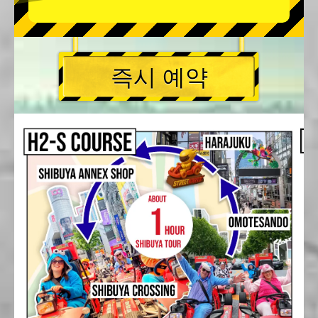
즉시 예약