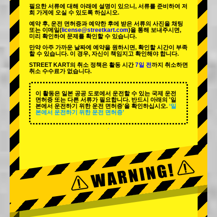
필요한 서류에 대해 아래에 설명이 있으니, 서류를 준비하여 저
희 가게에 오실 수 있도록 하십시오.
예약 후, 운전 면허증과 예약한 후에 받은 서류의 사진을 채팅
또는 이메일(
license@streetkart.com
)을 통해 보내주시면,
미리 확인하여 문제를 확인할 수 있습니다.
만약 아주 가까운 날짜에 예약을 원하시면, 확인할 시간이 부족
할 수 있습니다. 이 경우, 자신이 책임지고 확인해야 합니다.
STREET KART의 취소 정책은 활동 시간
7일 전
까지 취소하면
취소 수수료가 없습니다.
이 활동은 일본 공공 도로에서 운전할 수 있는 국제 운전
면허증 또는 다른 서류가 필요합니다. 반드시 아래의 '일
본에서 운전하기 위한 운전 면허증'을 확인하십시오.
‘일
본에서 운전하기 위한 운전 면허증’