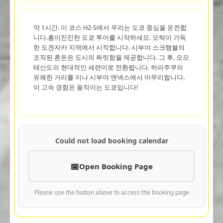
약 1시간. 이 코스 H2-S에서 우리는 도쿄 중심을 운전합
니다.흥미진진한 도쿄 투어를 시작하세요. 오락이 가득
한 도겐자카 지역에서 시작합니다. 시부야 스크램블의
조직된 혼돈은 도시의 짜릿함을 제공합니다. 그 후, 오모
테산도의 현대적인 세련미로 전환됩니다. 하라주쿠의
유쾌한 거리를 지나 시부야 앤넥스에서 마무리됩니다.
이 고속 경험은 움직이는 도쿄입니다!
Could not load booking calendar
Open Booking Page
Please use the button above to access the booking page