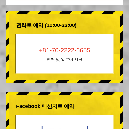
전화로 예약 (10:00-22:00)
+81-70-2222-6655
영어 및 일본어 지원
Facebook 메신저로 예약