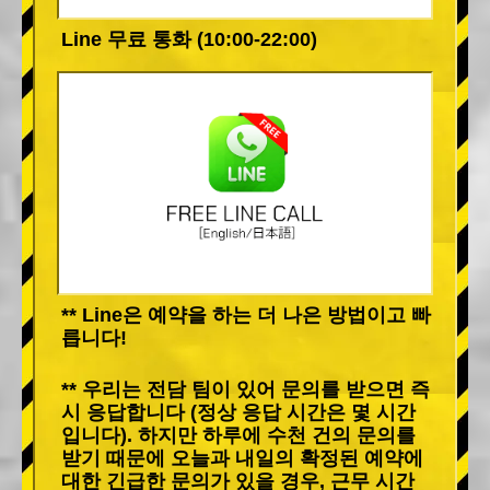
Line 무료 통화 (10:00-22:00)
** Line은 예약을 하는 더 나은 방법이고 빠
릅니다!
** 우리는 전담 팀이 있어 문의를 받으면 즉
시 응답합니다 (정상 응답 시간은 몇 시간
입니다). 하지만 하루에 수천 건의 문의를
받기 때문에 오늘과 내일의 확정된 예약에
대한 긴급한 문의가 있을 경우, 근무 시간