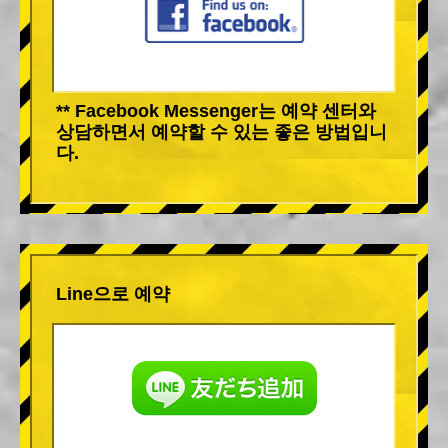
** Facebook Messenger는 예약 센터와
상담하면서 예약할 수 있는 좋은 방법입니
다.
Line으로 예약