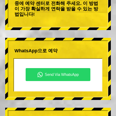
중에 예약 센터로 전화해 주세요. 이 방법
이 가장 확실하게 연락을 받을 수 있는 방
법입니다!
WhatsApp으로 예약