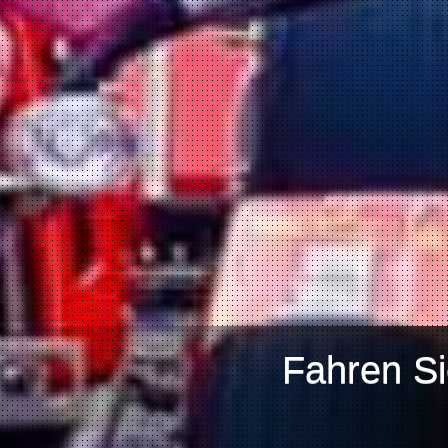
Fahren Si