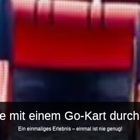
e mit einem Go-Kart durc
Ein einmaliges Erlebnis – einmal ist nie genug!